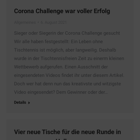
Corona Challenge war voller Erfolg
Allgemeines
6. August 2021
Sieger oder Siegerin der Corona Challenge gesucht
Wir alle haben festgestellt: Ein Leben ohne
Tischtennis ist möglich, aber langweilig. Deshalb
wurde in der Tischtennisfreien Zeit zu einerm kleinen
Wettbewerb aufgerufen. Einen Ausschnitt der
eingesendeten Videos findet ihr unter diesem Artikel.
Doch wer hat denn nun das kreativste und witzigste
Video eingesendet? Dem Gewinner oder der…
Details
Vier neue Tische für die neue Runde in