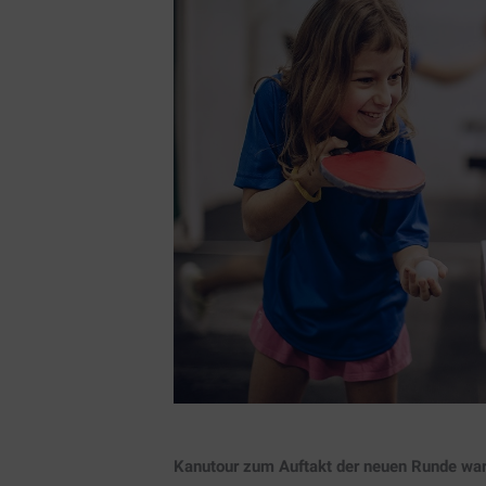
Kanutour zum Auftakt der neuen Runde war 